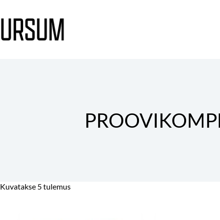
PROOVIKOMP
Kuvatakse 5 tulemus