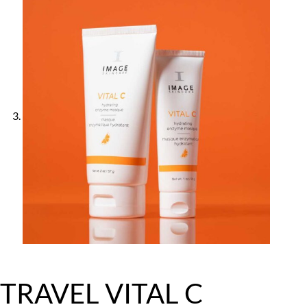
TRAVEL VITAL C