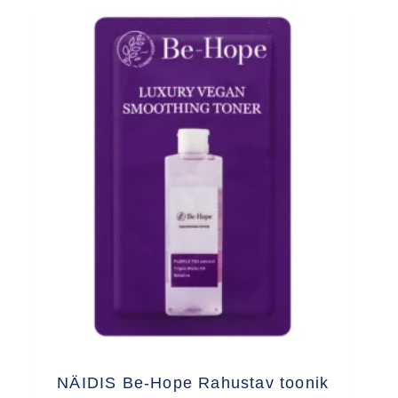
NÄIDIS Be-Hope Rahustav toonik